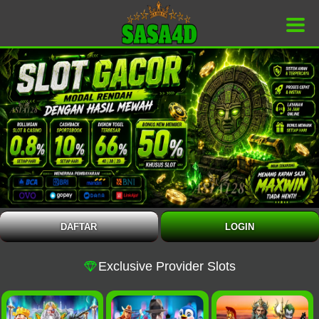
DAFTAR
LOGIN
Exclusive Provider Slots