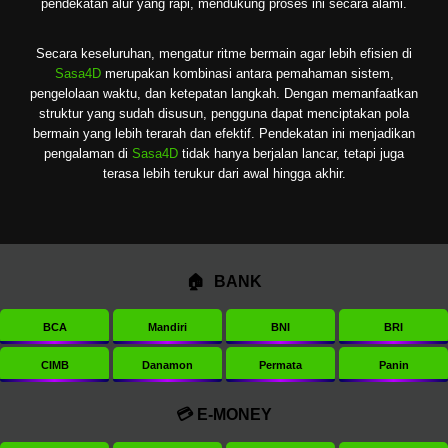
pendekatan alur yang rapi, mendukung proses ini secara alami.
Secara keseluruhan, mengatur ritme bermain agar lebih efisien di
Sasa4D
merupakan kombinasi antara pemahaman sistem,
pengelolaan waktu, dan ketepatan langkah. Dengan memanfaatkan
struktur yang sudah disusun, pengguna dapat menciptakan pola
bermain yang lebih terarah dan efektif. Pendekatan ini menjadikan
pengalaman di
Sasa4D
tidak hanya berjalan lancar, tetapi juga
terasa lebih terukur dari awal hingga akhir.
BANK
BCA
Mandiri
BNI
BRI
CIMB
Danamon
Permata
Panin
💳 E-MONEY